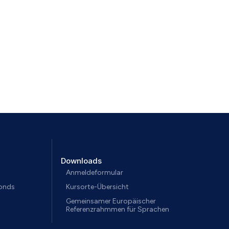
Downloads
Anmeldeformular
fonds
Kursorte-Übersicht
Gemeinsamer Europäischer
Referenzrahmmen für Sprachen