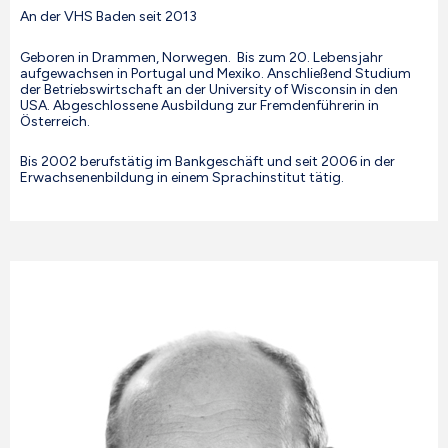
An der VHS Baden seit 2013
Geboren in Drammen, Norwegen. Bis zum 20. Lebensjahr
aufgewachsen in Portugal und Mexiko. Anschließend Studium
der Betriebswirtschaft an der University of Wisconsin in den
USA. Abgeschlossene Ausbildung zur Fremdenführerin in
Österreich.
Bis 2002 berufstätig im Bankgeschäft und seit 2006 in der
Erwachsenenbildung in einem Sprachinstitut tätig.