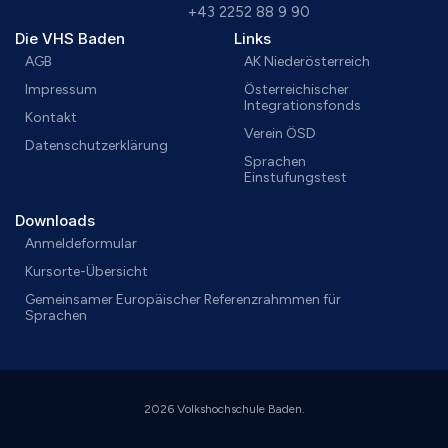
+43 2252 88 9 90
Die VHS Baden
Links
AGB
AK Niederösterreich
Impressum
Österreichischer
Integrationsfonds
Kontakt
Verein ÖSD
Datenschutzerklärung
Sprachen
Einstufungstest
Downloads
Anmeldeformular
Kursorte-Übersicht
Gemeinsamer Europäischer Referenzrahmmen für
Sprachen
2026 Volkshochschule Baden.