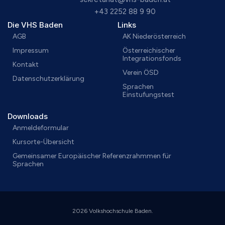
+43 2252 88 9 90
Die VHS Baden
Links
AGB
AK Niederösterreich
Impressum
Österreichischer
Integrationsfonds
Kontakt
Verein ÖSD
Datenschutzerklärung
Sprachen
Einstufungstest
Downloads
Anmeldeformular
Kursorte-Übersicht
Gemeinsamer Europäischer Referenzrahmmen für
Sprachen
2026 Volkshochschule Baden.