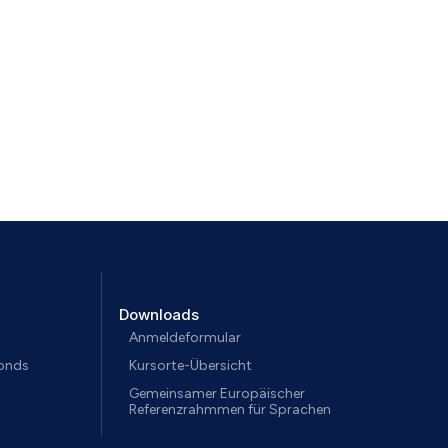
Downloads
Anmeldeformular
fonds
Kursorte-Übersicht
Gemeinsamer Europäischer
Referenzrahmmen für Sprachen