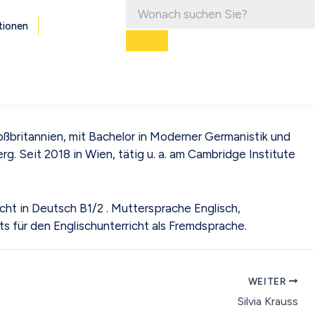
tionen
ßbritannien, mit Bachelor in Moderner Germanistik und
. Seit 2018 in Wien, tätig u. a. am Cambridge Institute
t in Deutsch B1/2 . Muttersprache Englisch,
 für den Englischunterricht als Fremdsprache.
WEITER
Silvia Krauss