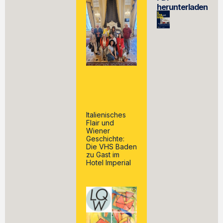
herunterladen
Italienisches
Flair und
Wiener
Geschichte:
Die VHS Baden
zu Gast im
Hotel Imperial