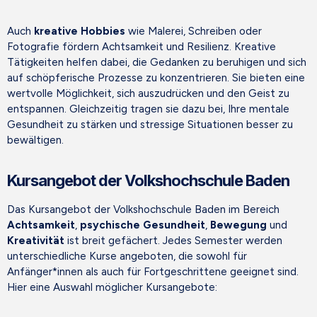
Auch
kreative Hobbies
wie Malerei, Schreiben oder
Fotografie fördern Achtsamkeit und Resilienz. Kreative
Tätigkeiten helfen dabei, die Gedanken zu beruhigen und sich
auf schöpferische Prozesse zu konzentrieren. Sie bieten eine
wertvolle Möglichkeit, sich auszudrücken und den Geist zu
entspannen. Gleichzeitig tragen sie dazu bei, Ihre mentale
Gesundheit zu stärken und stressige Situationen besser zu
bewältigen.
Kursangebot der Volkshochschule Baden
Das Kursangebot der Volkshochschule Baden im Bereich
Achtsamkeit
,
psychische Gesundheit
,
Bewegung
und
Kreativität
ist breit gefächert. Jedes Semester werden
unterschiedliche Kurse angeboten, die sowohl für
Anfänger*innen als auch für Fortgeschrittene geeignet sind.
Hier eine Auswahl möglicher Kursangebote: