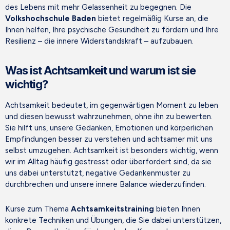
des Lebens mit mehr Gelassenheit zu begegnen. Die
Volkshochschule Baden
bietet regelmäßig Kurse an, die
Ihnen helfen, Ihre psychische Gesundheit zu fördern und Ihre
Resilienz – die innere Widerstandskraft – aufzubauen.
Was ist Achtsamkeit und warum ist sie
wichtig?
Achtsamkeit bedeutet, im gegenwärtigen Moment zu leben
und diesen bewusst wahrzunehmen, ohne ihn zu bewerten.
Sie hilft uns, unsere Gedanken, Emotionen und körperlichen
Empfindungen besser zu verstehen und achtsamer mit uns
selbst umzugehen. Achtsamkeit ist besonders wichtig, wenn
wir im Alltag häufig gestresst oder überfordert sind, da sie
uns dabei unterstützt, negative Gedankenmuster zu
durchbrechen und unsere innere Balance wiederzufinden.
Kurse zum Thema
Achtsamkeitstraining
bieten Ihnen
konkrete Techniken und Übungen, die Sie dabei unterstützen,