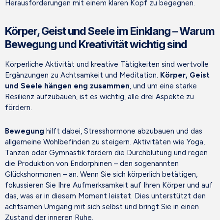
Herausforderungen mit einem klaren Kopf zu begegnen.
Körper, Geist und Seele im Einklang – Warum
Bewegung und Kreativität wichtig sind
Körperliche Aktivität und kreative Tätigkeiten sind wertvolle
Ergänzungen zu Achtsamkeit und Meditation.
Körper, Geist
und Seele hängen eng zusammen
, und um eine starke
Resilienz aufzubauen, ist es wichtig, alle drei Aspekte zu
fördern.
Bewegung
hilft dabei, Stresshormone abzubauen und das
allgemeine Wohlbefinden zu steigern. Aktivitäten wie Yoga,
Tanzen oder Gymnastik fördern die Durchblutung und regen
die Produktion von Endorphinen – den sogenannten
Glückshormonen – an. Wenn Sie sich körperlich betätigen,
fokussieren Sie Ihre Aufmerksamkeit auf Ihren Körper und auf
das, was er in diesem Moment leistet. Dies unterstützt den
achtsamen Umgang mit sich selbst und bringt Sie in einen
Zustand der inneren Ruhe.