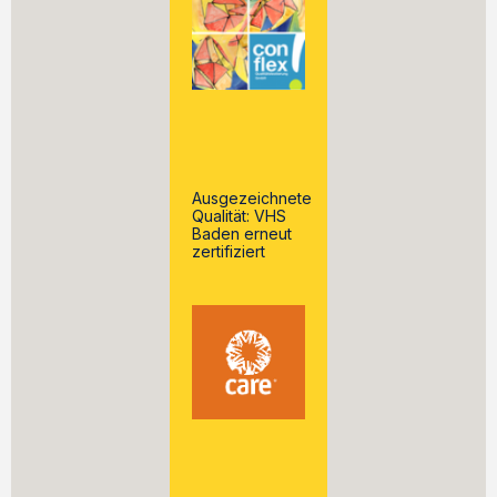
Ausgezeichnete
Qualität: VHS
Baden erneut
zertifiziert