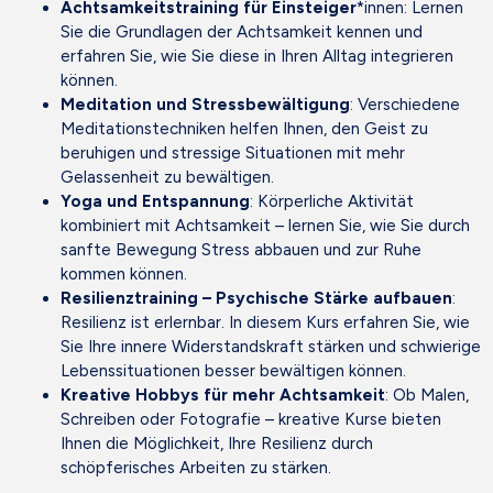
Achtsamkeitstraining für Einsteiger
*innen: Lernen
Sie die Grundlagen der Achtsamkeit kennen und
erfahren Sie, wie Sie diese in Ihren Alltag integrieren
können.
Meditation und Stressbewältigung
: Verschiedene
Meditationstechniken helfen Ihnen, den Geist zu
beruhigen und stressige Situationen mit mehr
Gelassenheit zu bewältigen.
Yoga und Entspannung
: Körperliche Aktivität
kombiniert mit Achtsamkeit – lernen Sie, wie Sie durch
sanfte Bewegung Stress abbauen und zur Ruhe
kommen können.
Resilienztraining – Psychische Stärke aufbauen
:
Resilienz ist erlernbar. In diesem Kurs erfahren Sie, wie
Sie Ihre innere Widerstandskraft stärken und schwierige
Lebenssituationen besser bewältigen können.
Kreative Hobbys für mehr Achtsamkeit
: Ob Malen,
Schreiben oder Fotografie – kreative Kurse bieten
Ihnen die Möglichkeit, Ihre Resilienz durch
schöpferisches Arbeiten zu stärken.