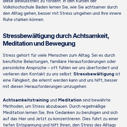
diese Bewusstheit zu fördern. In den Kursen der
Volkshochschule Baden lernen Sie, wie Sie achtsamer durch
den Alltag gehen, besser mit Stress umgehen und Ihre innere
Ruhe stärken können.
Stressbewältigung durch Achtsamkeit,
Meditation und Bewegung
Stress gehört für viele Menschen zum Alltag. Sei es durch
berufliche Belastungen, familiäre Herausforderungen oder
persönliche Ansprüche – oft fühlen wir uns überfordert und
verlieren den Kontakt zu uns selbst.
Stressbewältigung
ist
eine Fähigkeit, die erlernt werden kann und uns hilft, besser
mit diesen Herausforderungen umzugehen.
Achtsamkeitstraining
und
Meditation
sind bewährte
Methoden, um Stress abzubauen. Durch regelmäßige
Meditation lernen Sie, Ihre Gedanken zu beruhigen und sich
auf das Hier und Jetzt zu konzentrieren. Dies führt zu einer
tiefen Entspannung und hilft Ihnen, den Stress des Alltags