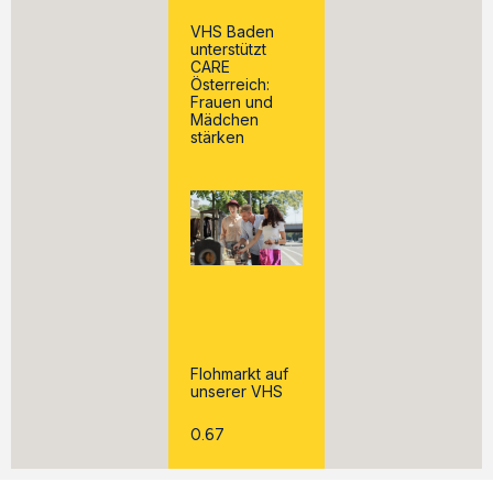
VHS Baden
unterstützt
CARE
Österreich:
Frauen und
Mädchen
stärken
Flohmarkt auf
unserer VHS