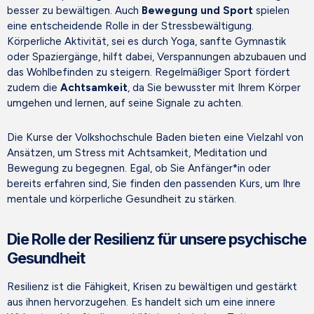
besser zu bewältigen. Auch
Bewegung und Sport
spielen
eine entscheidende Rolle in der Stressbewältigung.
Körperliche Aktivität, sei es durch Yoga, sanfte Gymnastik
oder Spaziergänge, hilft dabei, Verspannungen abzubauen und
das Wohlbefinden zu steigern. Regelmäßiger Sport fördert
zudem die
Achtsamkeit
, da Sie bewusster mit Ihrem Körper
umgehen und lernen, auf seine Signale zu achten.
Die Kurse der Volkshochschule Baden bieten eine Vielzahl von
Ansätzen, um Stress mit Achtsamkeit, Meditation und
Bewegung zu begegnen. Egal, ob Sie Anfänger*in oder
bereits erfahren sind, Sie finden den passenden Kurs, um Ihre
mentale und körperliche Gesundheit zu stärken.
Die Rolle der Resilienz für unsere psychische
Gesundheit
Resilienz ist die Fähigkeit, Krisen zu bewältigen und gestärkt
aus ihnen hervorzugehen. Es handelt sich um eine innere