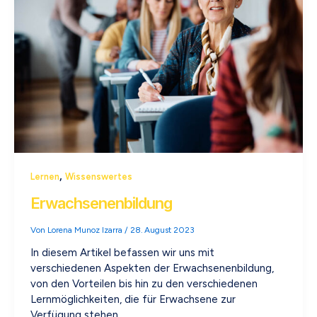
,
Lernen
Wissenswertes
Erwachsenenbildung
Von
Lorena Munoz Izarra
/
28. August 2023
In diesem Artikel befassen wir uns mit
verschiedenen Aspekten der Erwachsenenbildung,
von den Vorteilen bis hin zu den verschiedenen
Lernmöglichkeiten, die für Erwachsene zur
Verfügung stehen.