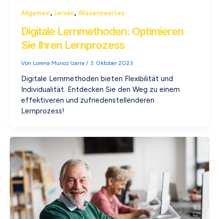
,
,
Allgemein
Lernen
Wissenswertes
Digitale Lernmethoden: Optimieren
Sie Ihren Lernprozess
Von
Lorena Munoz Izarra
/
3. Oktober 2023
Digitale Lernmethoden bieten Flexibilität und
Individualität. Entdecken Sie den Weg zu einem
effektiveren und zufriedenstellenderen
Lernprozess!