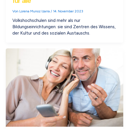
für alle
Von
Lorena Munoz Izarra
/
14. November 2023
Volkshochschulen sind mehr als nur
Bildungseinrichtungen: sie sind Zentren des Wissens,
der Kultur und des sozialen Austauschs.