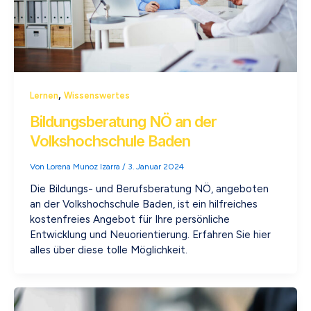
,
Lernen
Wissenswertes
Bildungsberatung NÖ an der
Volkshochschule Baden
Von
Lorena Munoz Izarra
/
3. Januar 2024
Die Bildungs- und Berufsberatung NÖ, angeboten
an der Volkshochschule Baden, ist ein hilfreiches
kostenfreies Angebot für Ihre persönliche
Entwicklung und Neuorientierung. Erfahren Sie hier
alles über diese tolle Möglichkeit.