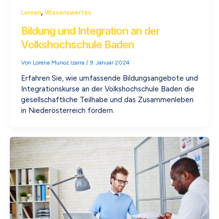
,
Lernen
Wissenswertes
Bildung und Integration an der
Volkshochschule Baden
Von
Lorena Munoz Izarra
/
9. Januar 2024
Erfahren Sie, wie umfassende Bildungsangebote und
Integrationskurse an der Volkshochschule Baden die
gesellschaftliche Teilhabe und das Zusammenleben
in Niederösterreich fördern.